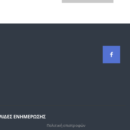
ΕΛΙΔΕΣ ΕΝΗΜΕΡΩΣΗΣ
Πολιτική επιστροφών