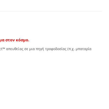
μα στον κόσμο.
™ απευθείας σε μια πηγή τροφοδοσίας (π.χ. μπαταρία