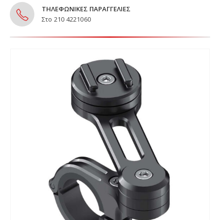
ΤΗΛΕΦΩΝΙΚΕΣ ΠΑΡΑΓΓΕΛΙΕΣ
Στο 210 4221060