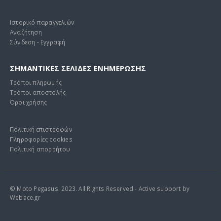
Ιστορικό παραγγελιών
Αναζήτηση
Σύνδεση - Εγγραφή
ΣΗΜΑΝΤΙΚΕΣ ΣΕΛΙΔΕΣ ΕΝΗΜΕΡΩΣΗΣ
Τρόποι πληρωμής
Τρόποι αποστολής
Όροι χρήσης
Πολιτική επιστροφών
Πληροφορίες cookies
Πολιτική απορρήτου
© Moto Pegasus. 2023. All Rights Reserved - Active support by
Webace.gr