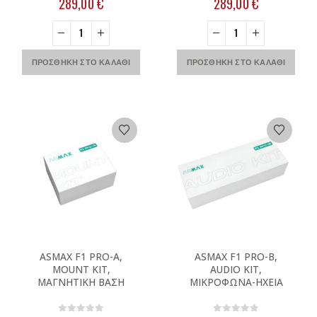
289,00
€
289,00
€
ΠΡΟΣΘΉΚΗ ΣΤΟ ΚΑΛΆΘΙ
ΠΡΟΣΘΉΚΗ ΣΤΟ ΚΑΛΆΘΙ
ASMAX F1 PRO-A,
ASMAX F1 PRO-B,
MOUNT KIT,
AUDIO KIT,
ΜΑΓΝΗΤΙΚΗ ΒΑΣΗ
ΜΙΚΡΟΦΩΝΑ-ΗΧΕΙΑ