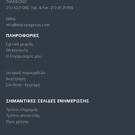
ΤΗΛΕΦΩΝΟ
210 4221060, Τηλ. & Fax: 210 4125956
EMAIL
info@motopegasus.com
ΠΛΗΡΟΦΟΡΙΕΣ
Σχετικά με εμάς
Επικοινωνία
Ο λογαριασμός μου
Ιστορικό παραγγελιών
Αναζήτηση
Σύνδεση - Εγγραφή
ΣΗΜΑΝΤΙΚΕΣ ΣΕΛΙΔΕΣ ΕΝΗΜΕΡΩΣΗΣ
Τρόποι πληρωμής
Τρόποι αποστολής
Όροι χρήσης