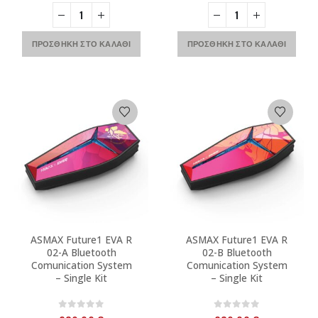
ΠΡΟΣΘΉΚΗ ΣΤΟ ΚΑΛΆΘΙ
ΠΡΟΣΘΉΚΗ ΣΤΟ ΚΑΛΆΘΙ
ASMAX Future1 EVA R
ASMAX Future1 EVA R
02-A Bluetooth
02-B Bluetooth
Comunication System
Comunication System
– Single Kit
– Single Kit
0
out of 5
0
out of 5