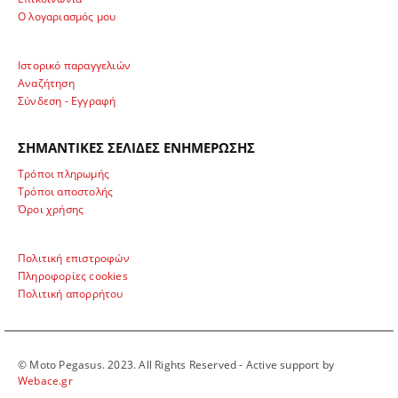
Ο λογαριασμός μου
Ιστορικό παραγγελιών
Αναζήτηση
Σύνδεση - Εγγραφή
ΣΗΜΑΝΤΙΚΕΣ ΣΕΛΙΔΕΣ ΕΝΗΜΕΡΩΣΗΣ
Τρόποι πληρωμής
Τρόποι αποστολής
Όροι χρήσης
Πολιτική επιστροφών
Πληροφορίες cookies
Πολιτική απορρήτου
© Moto Pegasus. 2023. All Rights Reserved - Active support by
Webace.gr