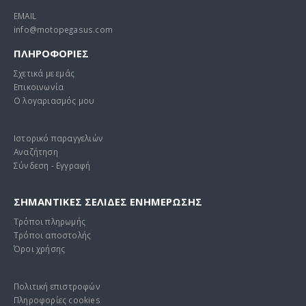
EMAIL
info@motopegasus.com
ΠΛΗΡΟΦΟΡΙΕΣ
Σχετικά με εμάς
Επικοινωνία
Ο λογαριασμός μου
Ιστορικό παραγγελιών
Αναζήτηση
Σύνδεση - Εγγραφή
ΣΗΜΑΝΤΙΚΕΣ ΣΕΛΙΔΕΣ ΕΝΗΜΕΡΩΣΗΣ
Τρόποι πληρωμής
Τρόποι αποστολής
Όροι χρήσης
Πολιτική επιστροφών
Πληροφορίες cookies