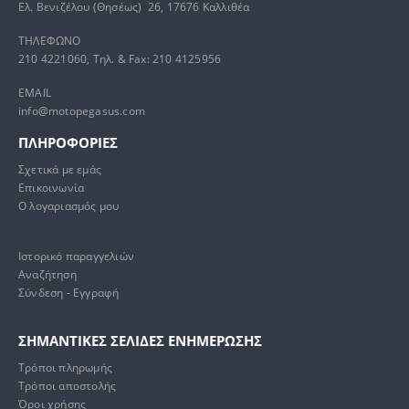
Ελ. Βενιζέλου (Θησέως) 26, 17676 Καλλιθέα
ΤΗΛΕΦΩΝΟ
210 4221060, Τηλ. & Fax: 210 4125956
EMAIL
info@motopegasus.com
ΠΛΗΡΟΦΟΡΙΕΣ
Σχετικά με εμάς
Επικοινωνία
Ο λογαριασμός μου
Ιστορικό παραγγελιών
Αναζήτηση
Σύνδεση - Εγγραφή
ΣΗΜΑΝΤΙΚΕΣ ΣΕΛΙΔΕΣ ΕΝΗΜΕΡΩΣΗΣ
Τρόποι πληρωμής
Τρόποι αποστολής
Όροι χρήσης