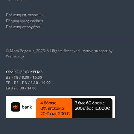
Πολιτική επιστροφών
Πληροφορίες cookies
Πολιτική απορρήτου
© Moto Pegasus. 2023. All Rights Reserved - Active support by
Webace.gr
ΩΡΑΡΙΟ ΛΕΙΤΟΥΡΓΙΑΣ
ΔΕ - ΤΕ / 8.30 - 15.00
ΤΡ - ΠΕ - ΠΑ / 8.30 - 19.00
ΣΑΒ / 8.30 - 14.00