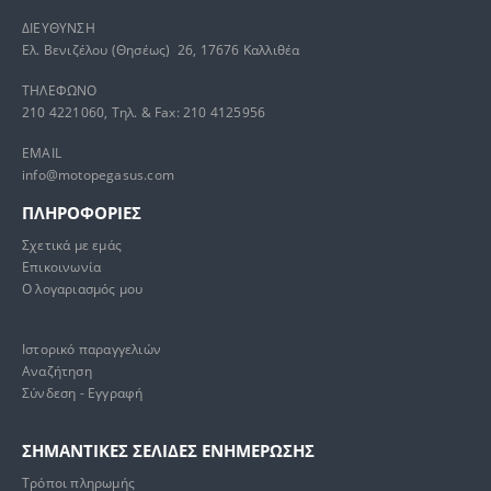
ΔΙΕΥΘΥΝΣΗ
Ελ. Βενιζέλου (Θησέως) 26, 17676 Καλλιθέα
ΤΗΛΕΦΩΝΟ
210 4221060, Τηλ. & Fax: 210 4125956
EMAIL
info@motopegasus.com
ΠΛΗΡΟΦΟΡΙΕΣ
Σχετικά με εμάς
Επικοινωνία
Ο λογαριασμός μου
Ιστορικό παραγγελιών
Αναζήτηση
Σύνδεση - Εγγραφή
ΣΗΜΑΝΤΙΚΕΣ ΣΕΛΙΔΕΣ ΕΝΗΜΕΡΩΣΗΣ
Τρόποι πληρωμής