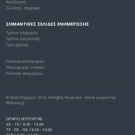
Αναζήτηση
Σύνδεση - Εγγραφή
ΣΗΜΑΝΤΙΚΕΣ ΣΕΛΙΔΕΣ ΕΝΗΜΕΡΩΣΗΣ
Τρόποι πληρωμής
Τρόποι αποστολής
Όροι χρήσης
Πολιτική επιστροφών
Πληροφορίες cookies
Πολιτική απορρήτου
© Moto Pegasus. 2023. All Rights Reserved - Active support by
Webace.gr
ΩΡΑΡΙΟ ΛΕΙΤΟΥΡΓΙΑΣ
ΔΕ - ΤΕ / 8.30 - 15.00
ΤΡ - ΠΕ - ΠΑ / 8.30 - 19.00