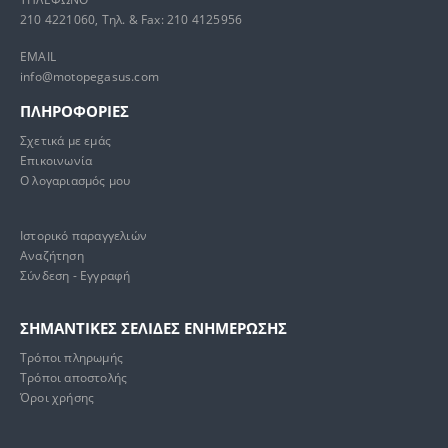
210 4221060, Τηλ. & Fax: 210 4125956
EMAIL
info@motopegasus.com
ΠΛΗΡΟΦΟΡΙΕΣ
Σχετικά με εμάς
Επικοινωνία
Ο λογαριασμός μου
Ιστορικό παραγγελιών
Αναζήτηση
Σύνδεση - Εγγραφή
ΣΗΜΑΝΤΙΚΕΣ ΣΕΛΙΔΕΣ ΕΝΗΜΕΡΩΣΗΣ
Τρόποι πληρωμής
Τρόποι αποστολής
Όροι χρήσης