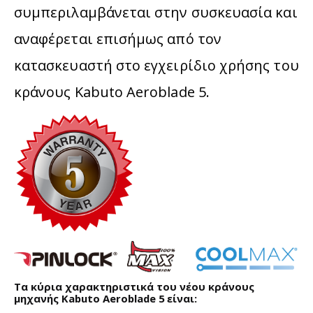
συμπεριλαμβάνεται στην συσκευασία και
αναφέρεται επισήμως από τον
κατασκευαστή στο εγχειρίδιο χρήσης του
κράνους Kabuto Aeroblade 5.
Τα κύρια χαρακτηριστικά του νέου κράνους
μηχανής Kabuto Aeroblade 5 είναι: