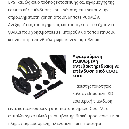
EPS, καθώς και ο τρόπος κατασκευής και εφαρμογής της
εσωτερικής επένδυσης του κράνους, επιτρέπουν την
απροβλημάτιστη χρήση οποιονδήποτε γυαλιών.
Ανεξαρτήτως του σχήματος και του όγκου που έχουν τα
γυαλιά που χρησιμοποιείτε, μπορούν να τοποθετηθούν
και να απομακρυνθούν χωρίς κανένα πρόβλημα.
Αφαιρούμενη
πλενώμενη
αντιβακτηριδιακή 3D
επένδυση από COOL
MAX.
H άριστης ποιότητας
καλοσχεδιασμένη 3D
εσωτερική επένδυση,
είναι κατασκευασμένη από πιστοποιημένο Cool Max
αντιαλλεργικό υλικό με αντιβακτηριδιακή προστασία. Είναι
πλήρως αφαιρούμενη, πλενόμενη και η ποιότητα