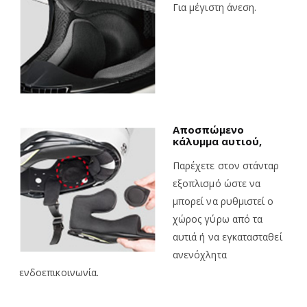
Για μέγιστη άνεση.
Αποσπώμενο
κάλυμμα αυτιού,
Παρέχετε στον στάνταρ
εξοπλισμό ώστε να
μπορεί να ρυθμιστεί ο
χώρος γύρω από τα
αυτιά ή να εγκατασταθεί
ανενόχλητα
ενδοεπικοινωνία.