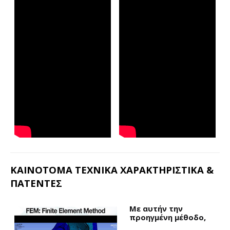
ΚΑΙΝΟΤΟΜΑ ΤΕΧΝΙΚΑ ΧΑΡΑΚΤΗΡΙΣΤΙΚΑ &
ΠΑΤΕΝΤΕΣ
Με αυτήν την
προηγμένη μέθοδο,