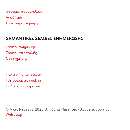
Ιστορικό παραγγελιών
Αναζήτηση
Σύνδεση - Εγγραφή
ΣΗΜΑΝΤΙΚΕΣ ΣΕΛΙΔΕΣ ΕΝΗΜΕΡΩΣΗΣ
Τρόποι πληρωμής
Τρόποι αποστολής
Όροι χρήσης
Πολιτική επιστροφών
Πληροφορίες cookies
Πολιτική απορρήτου
© Moto Pegasus. 2023. All Rights Reserved - Active support by
Webace.gr
ΩΡΑΡΙΟ ΛΕΙΤΟΥΡΓΙΑΣ