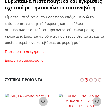
Ευρωπαϊκά πιστοποιητικά και εγκρίσεις
σχετικά με την ασφάλεια του αναβάτη
Είμαστε υπερήφανοι που σας παρουσιάζουμε εδώ το
επίσημο πιστοποιητικό έγκρισης και τη δήλωση
συμμόρφωσης αυτού του προϊόντος, σύμφωνα με τις
τελευταίες Ευρωπαϊκές οδηγίες που έχουν θεσπιστεί και τα
οποία μπορείτε να κατεβάσετε σε μορφή pdf.
Πιστοποιητικό έγκρισης
Δήλωση συμμόρφωσης
ΣΧΕΤΙΚΆ ΠΡΟΪΌΝΤΑ
Αυτό το προϊόν έχει πολλαπλές παραλλαγές. Οι επιλογές μπορούν να επιλεγούν στη σελίδα του προϊόντος
Αυτό το προϊόν έχει πολλαπλές παραλλαγές. Οι επιλογές μπορούν να επιλεγούν στη σελίδα του προϊόντος