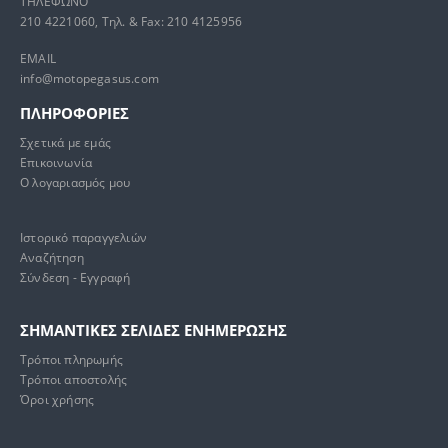
ΤΗΛΕΦΩΝΟ
210 4221060, Τηλ. & Fax: 210 4125956
EMAIL
info@motopegasus.com
ΠΛΗΡΟΦΟΡΙΕΣ
Σχετικά με εμάς
Επικοινωνία
Ο λογαριασμός μου
Ιστορικό παραγγελιών
Αναζήτηση
Σύνδεση - Εγγραφή
ΣΗΜΑΝΤΙΚΕΣ ΣΕΛΙΔΕΣ ΕΝΗΜΕΡΩΣΗΣ
Τρόποι πληρωμής
Τρόποι αποστολής
Όροι χρήσης