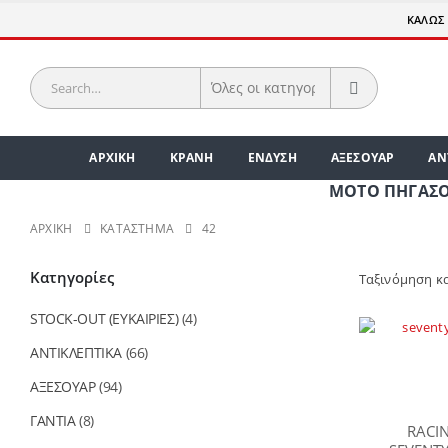
ΚΑΛΩΣ 
ΑΡΧΙΚΗ
ΚΡΑΝΗ
ΕΝΔΥΣΗ
ΑΞΕΣΟΥΑΡ
ΑΝ
ΜΟΤΟ ΠΗΓΑΣΟΣ | Α
ΑΡΧΙΚΉ
ΚΑΤΆΣΤΗΜΑ
42
Κατηγορίες
Ταξινόμηση κ
STOCK-OUT (ΕΥΚΑΙΡΙΕΣ)
(4)
ΑΝΤΙΚΛΕΠΤΙΚΑ
(66)
ΑΞΕΣΟΥΑΡ
(94)
ΓΑΝΤΙΑ
(8)
RACI