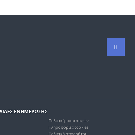
ΕΛΙΔΕΣ ΕΝΗΜΕΡΩΣΗΣ
Πολιτική επιστροφών
Πληροφορίες cookies
Πολιτική απορρήτου