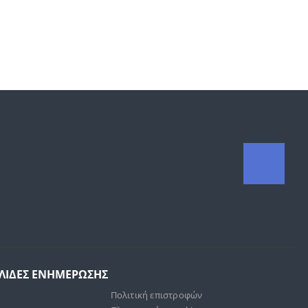
ΕΛΙΔΕΣ ΕΝΗΜΕΡΩΣΗΣ
Πολιτική επιστροφών