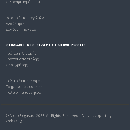
Ο λογαριασμός μου
Ιστορικό παραγγελιών
Αναζήτηση
Σύνδεση - Εγγραφή
ΣΗΜΑΝΤΙΚΕΣ ΣΕΛΙΔΕΣ ΕΝΗΜΕΡΩΣΗΣ
Τρόποι πληρωμής
Τρόποι αποστολής
Όροι χρήσης
Πολιτική επιστροφών
Πληροφορίες cookies
Πολιτική απορρήτου
© Moto Pegasus. 2023. All Rights Reserved - Active support by
Webace.gr