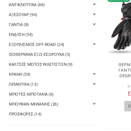
ΑΝΤΙΚΛΕΠΤΙΚΑ
(66)
ΑΞΕΣΟΥΑΡ
(94)
ΓΑΝΤΙΑ
(8)
ΕΝΔΥΣΗ
(54)
ΕΞΟΠΛΙΣΜΟΣ OFF-ROAD
(24)
ΙΣΟΘΕΡΜΙΚΑ ΕΞΩ-ΕΣΩΡΟΥΧΑ
(5)
ΚΑΛΤΣΕΣ ΜΟΤΟΣΥΚΛΕΤΙΣΤΩΝ
(9)
ΘΕΡΜ
ΓΑΝΤ
ΚΡΑΝΗ
(59)
DEGR
ΛΙΠΑΝΤΙΚΑ
(13)
0
1
ΜΠΟΤΕΣ-ΜΠΟΤΑΚΙΑ
(6)
ΜΠΟΥΦΑΝ ΜΗΧΑΝΗΣ
(26)
Ε
ΠΡΟΣΦΟΡΕΣ
(14)