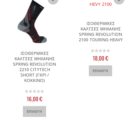
Αυτό το προϊόν έχει πολλαπλές παραλλαγές. Οι επιλογές μπορούν να επιλεγούν στη σελίδα του προϊόντος
ΙΣΟΘΕΡΜΙΚΕΣ
ΚΑΛΤΣΕΣ ΜΗΧΑΝΗΣ
SPRING REVOLUTION
2100 TOURING HEAVY
Αυτό το προϊόν έχει πολλαπλές παραλλαγές. Οι επιλογές μπορούν να επιλεγούν στη σελίδα του προϊόντος
ΙΣΟΘΕΡΜΙΚΕΣ
0
out of 5
18,00
€
ΚΑΛΤΣΕΣ ΜΗΧΑΝΗΣ
SPRING REVOLUTION
Αυτό το προϊόν έχει πολλαπλές παραλλαγές. Οι επιλογές μπορούν να επιλεγούν στη σελίδα του προϊόντος
2210 CITYTECH
ΕΠΙΛΟΓΉ
SHORT (ΓΚΡΙ /
ΚΟΚΚΙΝΟ)
0
out of 5
16,00
€
Αυτό το προϊόν έχει πολλαπλές παραλλαγές. Οι επιλογές μπορούν να επιλεγούν στη σελίδα του προϊόντος
ΕΠΙΛΟΓΉ