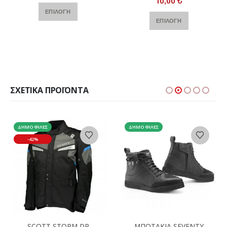
Αυτό το προϊόν έχει πολλαπλές παραλλαγές. Οι επιλογές μπορούν να επιλεγούν στη σελίδα του προϊόντος
Αυτό το προϊόν έχει πολλαπλές παραλλαγές. Οι επιλογές μπορούν να επιλεγούν στη σελίδα του προϊόντος
ΕΠΙΛΟΓΉ
ΕΠΙΛΟΓΉ
ΣΧΕΤΙΚΆ ΠΡΟΪΌΝΤΑ
ΔΗΜΟΦΙΛΈΣ
ΔΗΜΟΦΙΛΈΣ
-42%
Αυτό το προϊόν έχει πολλαπλές παραλλαγές. Οι επιλογές μπορούν να επιλεγούν στη σελίδα του προϊόντος
Αυτό το προϊόν έχει πολλαπλές παραλλαγές. Οι επιλογές μπορούν να επιλεγούν στη σελίδα του προϊόντος
SCOTT STORM DP
ΜΠΟΤΑΚΙΑ SEVENTY