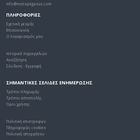
info@motopegasus.com
ΠΛΗΡΟΦΟΡΙΕΣ
Σχετικά με εμάς
Επικοινωνία
Ο λογαριασμός μου
Ιστορικό παραγγελιών
Αναζήτηση
Σύνδεση - Εγγραφή
ΣΗΜΑΝΤΙΚΕΣ ΣΕΛΙΔΕΣ ΕΝΗΜΕΡΩΣΗΣ
Τρόποι πληρωμής
Τρόποι αποστολής
Όροι χρήσης
Πολιτική επιστροφών
Πληροφορίες cookies
Πολιτική απορρήτου