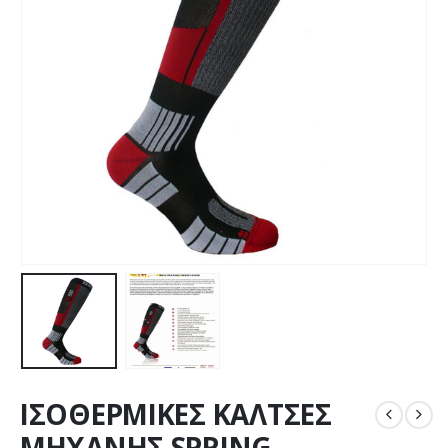
ΙΣΟΘΕΡΜΙΚΕΣ ΚΑΛΤΣΕΣ
ΜΗΧΑΝΗΣ SPRING