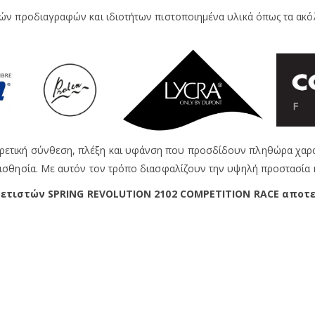
ικών προδιαγραφών και ιδιοτήτων πιστοποιημένα υλικά όπως τα ακό
ρετική σύνθεση, πλέξη και υφάνση που προσδίδουν πληθώρα χαρακ
υαισθησία. Με αυτόν τον τρόπο διασφαλίζουν την υψηλή προστασία 
λετιστών SPRING REVOLUTION 2102 COMPETITION RACE αποτε