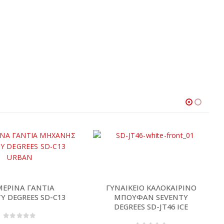
ΜΕΡΙΝΑ ΓΑΝΤΙΑ
ΓΥΝΑΙΚΕΙΟ ΚΑΛΟΚΑΙΡΙΝΟ
Y DEGREES SD-C13
ΜΠΟΥΦΑΝ SEVENTY
DEGREES SD-JT46 ICE
0
out of 5