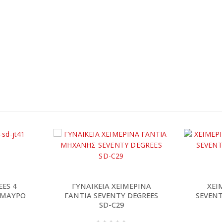
ES 4
ΓΥΝΑΙΚΕΙΑ ΧΕΙΜΕΡΙΝΑ
ΧΕΙ
 ΜΑΥΡΟ
ΓΑΝΤΙΑ SEVENTY DEGREES
SEVENT
SD-C29
 5