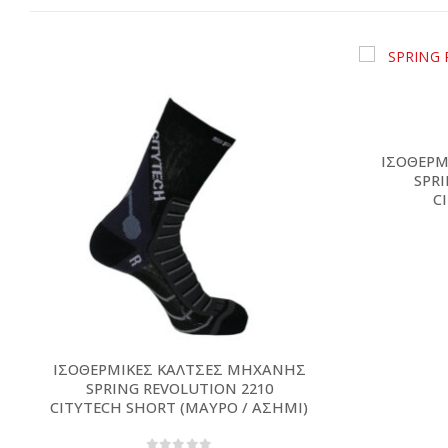
ΙΣΟΘΕΡΜ
SPR
C
ΙΣΟΘΕΡΜΙΚΕΣ ΚΑΛΤΣΕΣ ΜΗΧΑΝΗΣ
SPRING REVOLUTION 2210
CITYTECH SHORT (ΜΑΥΡΟ / ΑΣΗΜΙ)