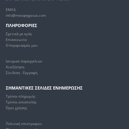
EMAIL
info@motopegasus.com
ΠΛΗΡΟΦΟΡΙΕΣ
Σχετικά με εμάς
Επικοινωνία
Ο λογαριασμός μου
Ιστορικό παραγγελιών
Αναζήτηση
Σύνδεση - Εγγραφή
ΣΗΜΑΝΤΙΚΕΣ ΣΕΛΙΔΕΣ ΕΝΗΜΕΡΩΣΗΣ
Τρόποι πληρωμής
Τρόποι αποστολής
Όροι χρήσης
Πολιτική επιστροφών