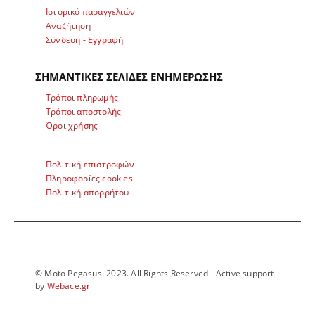
Ιστορικό παραγγελιών
Αναζήτηση
Σύνδεση - Εγγραφή
ΣΗΜΑΝΤΙΚΕΣ ΣΕΛΙΔΕΣ ΕΝΗΜΕΡΩΣΗΣ
Τρόποι πληρωμής
Τρόποι αποστολής
Όροι χρήσης
Πολιτική επιστροφών
Πληροφορίες cookies
Πολιτική απορρήτου
© Moto Pegasus. 2023. All Rights Reserved - Active support
by
Webace.gr