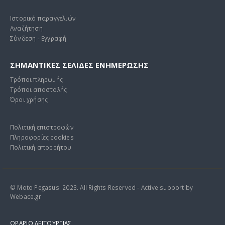
Ιστορικό παραγγελιών
Αναζήτηση
Σύνδεση - Εγγραφή
ΣΗΜΑΝΤΙΚΕΣ ΣΕΛΙΔΕΣ ΕΝΗΜΕΡΩΣΗΣ
Τρόποι πληρωμής
Τρόποι αποστολής
Όροι χρήσης
Πολιτική επιστροφών
Πληροφορίες cookies
Πολιτική απορρήτου
© Moto Pegasus. 2023. All Rights Reserved - Active support by
Webace.gr
ΩΡΑΡΙΟ ΛΕΙΤΟΥΡΓΙΑΣ