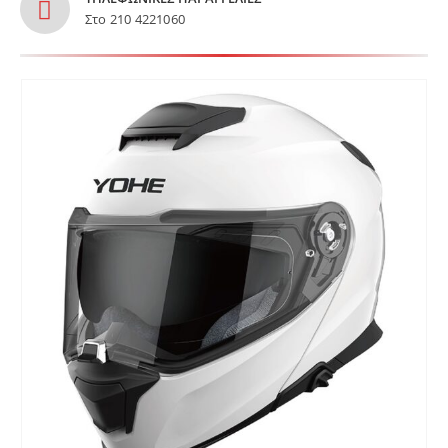
Στο 210 4221060