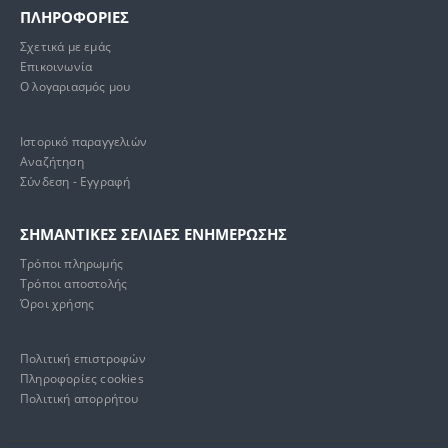
ΠΛΗΡΟΦΟΡΙΕΣ
Σχετικά με εμάς
Επικοινωνία
Ο λογαριασμός μου
Ιστορικό παραγγελιών
Αναζήτηση
Σύνδεση - Εγγραφή
ΣΗΜΑΝΤΙΚΕΣ ΣΕΛΙΔΕΣ ΕΝΗΜΕΡΩΣΗΣ
Τρόποι πληρωμής
Τρόποι αποστολής
Όροι χρήσης
Πολιτική επιστροφών
Πληροφορίες cookies
Πολιτική απορρήτου