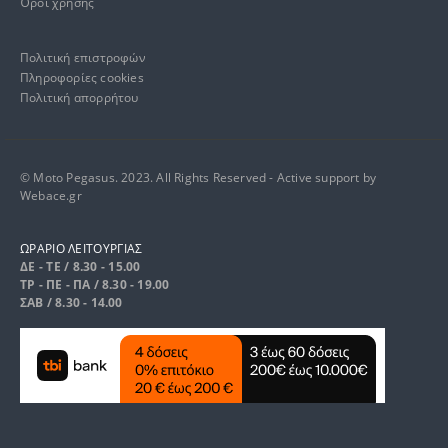
Όροι χρήσης
Πολιτική επιστροφών
Πληροφορίες cookies
Πολιτική απορρήτου
© Moto Pegasus. 2023. All Rights Reserved - Active support by
Webace.gr
ΩΡΑΡΙΟ ΛΕΙΤΟΥΡΓΙΑΣ
ΔΕ - ΤΕ / 8.30 - 15.00
ΤΡ - ΠΕ - ΠΑ / 8.30 - 19.00
ΣΑΒ / 8.30 - 14.00