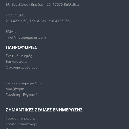
Ελ. Βενιζέλου (Θησέως) 26, 17676 Καλλιθέα
ΤΗΛΕΦΩΝΟ
210 4221060, Τηλ. & Fax: 210 4125956
EMAIL
info@motopegasus.com
ΠΛΗΡΟΦΟΡΙΕΣ
Σχετικά με εμάς
Επικοινωνία
Ο λογαριασμός μου
Ιστορικό παραγγελιών
Αναζήτηση
Σύνδεση - Εγγραφή
ΣΗΜΑΝΤΙΚΕΣ ΣΕΛΙΔΕΣ ΕΝΗΜΕΡΩΣΗΣ
Τρόποι πληρωμής
Τρόποι αποστολής