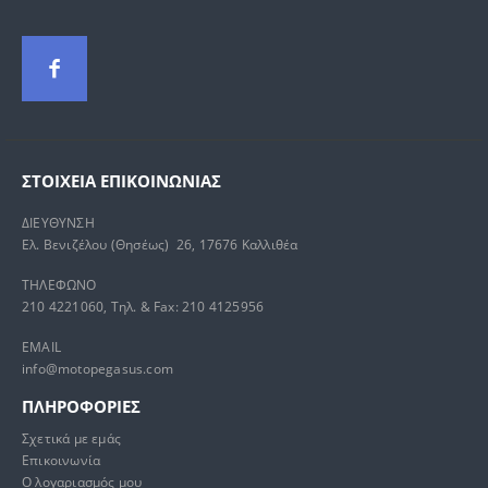
ΣΤΟΙΧΕΊΑ ΕΠΙΚΟΙΝΩΝΊΑΣ
ΔΙΕΥΘΥΝΣΗ
Ελ. Βενιζέλου (Θησέως) 26, 17676 Καλλιθέα
ΤΗΛΕΦΩΝΟ
210 4221060, Τηλ. & Fax: 210 4125956
EMAIL
info@motopegasus.com
ΠΛΗΡΟΦΟΡΙΕΣ
Σχετικά με εμάς
Επικοινωνία
Ο λογαριασμός μου