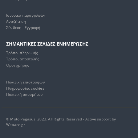
Ιστορικό παραγγελιών
Αναζήτηση
Σύνδεση - Εγγραφή
ΣΗΜΑΝΤΙΚΕΣ ΣΕΛΙΔΕΣ ΕΝΗΜΕΡΩΣΗΣ
Τρόποι πληρωμής
Τρόποι αποστολής
Όροι χρήσης
Πολιτική επιστροφών
Πληροφορίες cookies
Πολιτική απορρήτου
© Moto Pegasus. 2023. All Rights Reserved - Active support by
Webace.gr