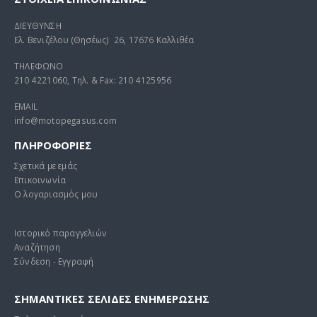
ΔΙΕΥΘΥΝΣΗ
Ελ. Βενιζέλου (Θησέως) 26, 17676 Καλλιθέα
ΤΗΛΕΦΩΝΟ
210 4221060, Τηλ. & Fax: 210 4125956
EMAIL
info@motopegasus.com
ΠΛΗΡΟΦΟΡΙΕΣ
Σχετικά με εμάς
Επικοινωνία
Ο λογαριασμός μου
Ιστορικό παραγγελιών
Αναζήτηση
Σύνδεση - Εγγραφή
ΣΗΜΑΝΤΙΚΕΣ ΣΕΛΙΔΕΣ ΕΝΗΜΕΡΩΣΗΣ