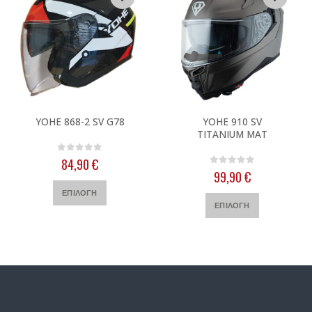
Αυτό το προϊόν έχει πολλαπλές παραλλαγές. Οι επιλογές μπορούν να επιλεγούν στη σελίδα του προϊόντος
Αυτό το προϊόν έχει πολλαπλές παραλλαγές. Οι επιλογές μπορούν να επιλεγούν στη σελίδα του προϊόντος
YOHE 868-2 SV G78
YOHE 910 SV
TITANIUM ΜΑΤ
0
out of 5
84,90
€
0
out of 5
99,90
€
Αυτό το προϊόν έχει πολλαπλές παραλλαγές. Οι επιλογές μπορούν να επιλεγούν στη σελίδα του προϊόντος
Αυτό το προϊόν έχει πολλαπλές παραλλαγές. Οι επιλογές μπορούν να επιλεγούν στη σελίδα του προϊόντος
ΕΠΙΛΟΓΉ
ΕΠΙΛΟΓΉ