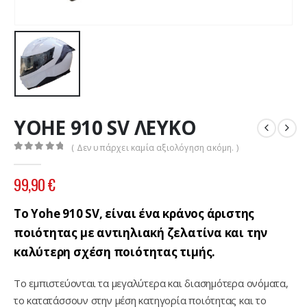
YOHE 910 SV ΛΕΥΚΟ
( Δεν υπάρχει καμία αξιολόγηση ακόμη. )
0
out of 5
99,90
€
Το Yohe 910 SV, είναι ένα κράνος άριστης
ποιότητας με αντιηλιακή ζελατίνα και την
καλύτερη σχέση ποιότητας τιμής.
Το εμπιστεύονται τα μεγαλύτερα και διασημότερα ονόματα,
το κατατάσσουν στην μέση κατηγορία ποιότητας και το