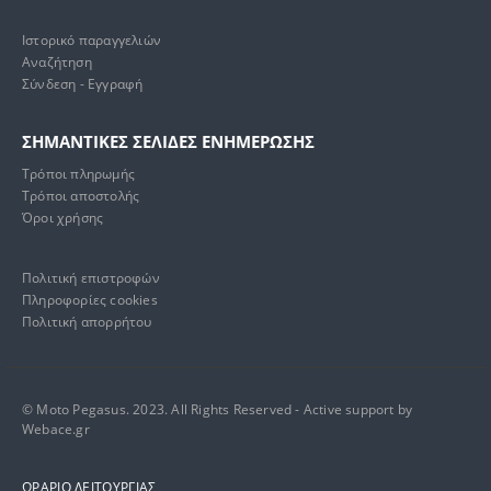
Ιστορικό παραγγελιών
Αναζήτηση
Σύνδεση - Εγγραφή
ΣΗΜΑΝΤΙΚΕΣ ΣΕΛΙΔΕΣ ΕΝΗΜΕΡΩΣΗΣ
Τρόποι πληρωμής
Τρόποι αποστολής
Όροι χρήσης
Πολιτική επιστροφών
Πληροφορίες cookies
Πολιτική απορρήτου
© Moto Pegasus. 2023. All Rights Reserved - Active support by
Webace.gr
ΩΡΑΡΙΟ ΛΕΙΤΟΥΡΓΙΑΣ