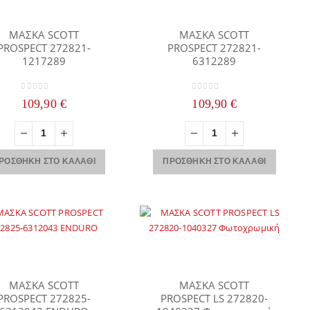
ΜΑΣΚΑ SCOTT
ΜΑΣΚΑ SCOTT
PROSPECT 272821-
PROSPECT 272821-
1217289
6312289
0
out of 5
0
out of 5
109,90
€
109,90
€
ΡΟΣΘΉΚΗ ΣΤΟ ΚΑΛΆΘΙ
ΠΡΟΣΘΉΚΗ ΣΤΟ ΚΑΛΆΘΙ
ΜΑΣΚΑ SCOTT
ΜΑΣΚΑ SCOTT
PROSPECT 272825-
PROSPECT LS 272820-