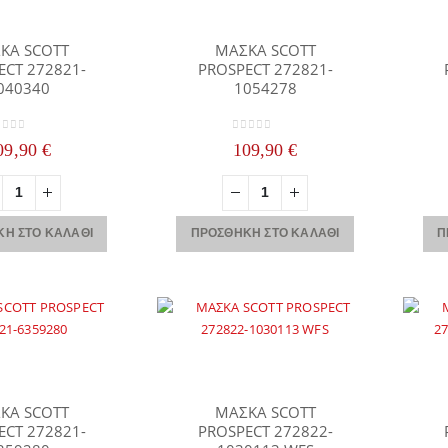
ΚΑ SCOTT
ΜΑΣΚΑ SCOTT
ECT 272821-
PROSPECT 272821-
040340
1054278
ut of 5
0
out of 5
09,90
€
109,90
€
Η ΣΤΟ ΚΑΛΆΘΙ
ΠΡΟΣΘΉΚΗ ΣΤΟ ΚΑΛΆΘΙ
Π
ΚΑ SCOTT
ΜΑΣΚΑ SCOTT
ECT 272821-
PROSPECT 272822-