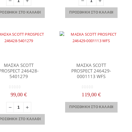
ΡΟΣΘΉΚΗ ΣΤΟ ΚΑΛΆΘΙ
ΠΡΟΣΘΉΚΗ ΣΤΟ ΚΑΛΆΘΙ
ΜΑΣΚΑ SCOTT
ΜΑΣΚΑ SCOTT
PROSPECT 246428-
PROSPECT 246429-
5401279
0001113 WFS
0
out of 5
0
out of 5
99,00
€
119,00
€
ΠΡΟΣΘΉΚΗ ΣΤΟ ΚΑΛΆΘΙ
ΡΟΣΘΉΚΗ ΣΤΟ ΚΑΛΆΘΙ