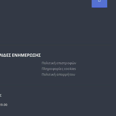
ΕΛΙΔΕΣ ΕΝΗΜΕΡΩΣΗΣ
Πολιτική επιστροφών
Πληροφορίες cookies
Πολιτική απορρήτου
Σ
19.00