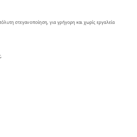
πόλυτη στεγανοποίηση, για γρήγορη και χωρίς εργαλεία
.